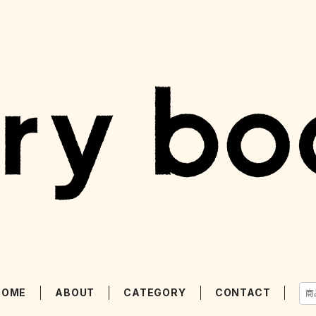
HOME
ABOUT
CATEGORY
CONTACT