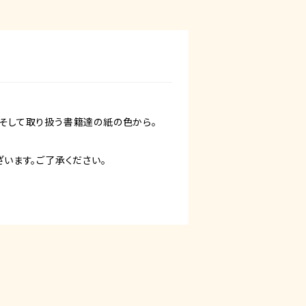
、そして取り扱う書籍達の紙の色から。
ざいます。ご了承ください。