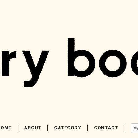
HOME
ABOUT
CATEGORY
CONTACT