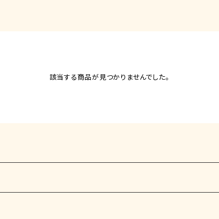
該当する商品が見つかりませんでした。