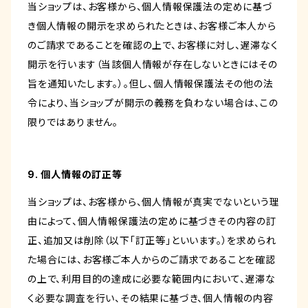
当ショップは、お客様から、個人情報保護法の定めに基づ
き個人情報の開示を求められたときは、お客様ご本人から
のご請求であることを確認の上で、お客様に対し、遅滞なく
開示を行います（当該個人情報が存在しないときにはその
旨を通知いたします。）。但し、個人情報保護法その他の法
令により、当ショップが開示の義務を負わない場合は、この
限りではありません。
9. 個人情報の訂正等
当ショップは、お客様から、個人情報が真実でないという理
由によって、個人情報保護法の定めに基づきその内容の訂
正、追加又は削除（以下「訂正等」といいます。）を求められ
た場合には、お客様ご本人からのご請求であることを確認
の上で、利用目的の達成に必要な範囲内において、遅滞な
く必要な調査を行い、その結果に基づき、個人情報の内容