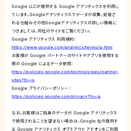
Google LLCが提供する Google アナリティクスを利用し
ています。Googleアナリティクスでデータが収集、処理さ
れる仕組みその他Googleアナリティクスの詳しい情報に
つきましては、同社のサイトをご覧ください。
Google アナリティクス 利用規約：
https://www.google.com/analytics/terms/jp.html
お客様が Google パートナーのサイトやアプリを使用する
際の Google によるデータ使用：
https://policies.google.com/technologies/partner-
sites?hl=ja
Google プライバシーポリシー：
https://policies.google.com/privacy?hl=ja
なお、お客様はご自身のデータが Google アナリティクス
で使用されることを望まない場合は、Google 社の提供す
る Google アナリティクス オプトアウト アドオンをご利用