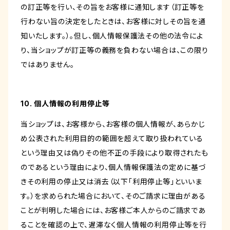
の訂正等を行い、その旨をお客様に通知します（訂正等を
行わない旨の決定をしたときは、お客様に対しその旨を通
知いたします。）。但し、個人情報保護法その他の法令によ
り、当ショップが訂正等の義務を負わない場合は、この限り
ではありません。
10. 個人情報の利用停止等
当ショップは、お客様から、お客様の個人情報が、あらかじ
め公表された利用目的の範囲を超えて取り扱われている
という理由又は偽りその他不正の手段により取得されたも
のであるという理由により、個人情報保護法の定めに基づ
きその利用の停止又は消去（以下「利用停止等」といいま
す。）を求められた場合において、そのご請求に理由がある
ことが判明した場合には、お客様ご本人からのご請求であ
ることを確認の上で、遅滞なく個人情報の利用停止等を行