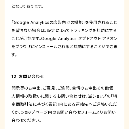
となっております。
「Google Analyticsの広告向けの機能」を使用されること
を望まない場合は、設定によってトラッキングを無効にする
ことが可能です。Google Analytics オプトアウト アドオン
をブラウザにインストールされると無効にすることができま
す。
12. お問い合わせ
開示等のお申出、ご意見、ご質問、苦情のお申出その他個
人情報の取扱いに関するお問い合わせは、当ショップの「特
定商取引法に基づく表記」内にある連絡先へご連絡いただ
くか、ショップページ内のお問い合わせフォームよりお問い
合わせください。