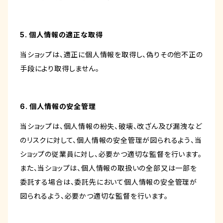
5. 個人情報の適正な取得
当ショップは、適正に個人情報を取得し、偽りその他不正の
手段により取得しません。
6. 個人情報の安全管理
当ショップは、個人情報の紛失、破壊、改ざん及び漏洩など
のリスクに対して、個人情報の安全管理が図られるよう、当
ショップの従業員に対し、必要かつ適切な監督を行います。
また、当ショップは、個人情報の取扱いの全部又は一部を
委託する場合は、委託先において個人情報の安全管理が
図られるよう、必要かつ適切な監督を行います。