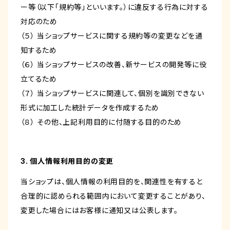
ー等（以下「規約等」といいます。）に違反する行為に対する
対応のため
（５） 当ショップサービスに関する規約等の変更などを通
知するため
（６） 当ショップサービスの改善、新サービスの開発等に役
立てるため
（７） 当ショップサービスに関連して、個別を識別できない
形式に加工した統計データを作成するため
（８） その他、上記利用目的に付随する目的のため
3. 個人情報利用目的の変更
当ショップは、個人情報の利用目的を、関連性を有すると
合理的に認められる範囲内において変更することがあり、
変更した場合にはお客様に通知又は公表します。