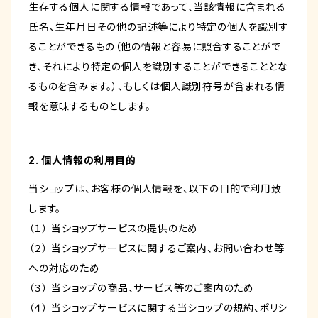
生存する個人に関する情報であって、当該情報に含まれる
氏名、生年月日その他の記述等により特定の個人を識別す
ることができるもの（他の情報と容易に照合することがで
き、それにより特定の個人を識別することができることとな
るものを含みます。）、もしくは個人識別符号が含まれる情
報を意味するものとします。
2. 個人情報の利用目的
当ショップは、お客様の個人情報を、以下の目的で利用致
します。
（１） 当ショップサービスの提供のため
（２） 当ショップサービスに関するご案内、お問い合わせ等
への対応のため
（３） 当ショップの商品、サービス等のご案内のため
（４） 当ショップサービスに関する当ショップの規約、ポリシ