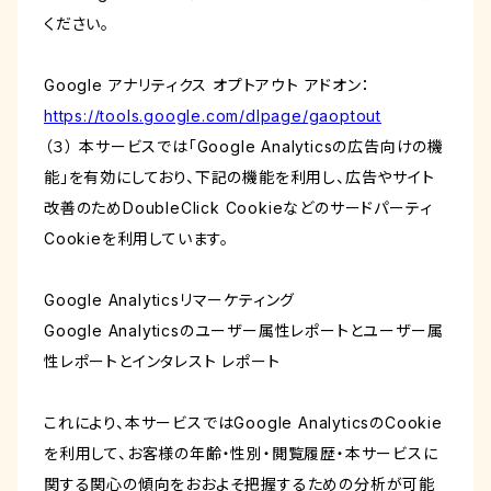
ください。
Google アナリティクス オプトアウト アドオン：
https://tools.google.com/dlpage/gaoptout
（３） 本サービスでは「Google Analyticsの広告向けの機
能」を有効にしており、下記の機能を利用し、広告やサイト
改善のためDoubleClick Cookieなどのサードパーティ
Cookieを利用しています。
Google Analyticsリマーケティング
Google Analyticsのユーザー属性レポートとユーザー属
性レポートとインタレスト レポート
これにより、本サービスではGoogle AnalyticsのCookie
を利用して、お客様の年齢・性別・閲覧履歴・本サービスに
関する関心の傾向をおおよそ把握するための分析が可能