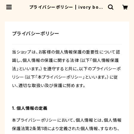
プライバシーポリシー | ivory book
s
プライバシーポリシー
当ショップは、お客様の個人情報保護の重要性について認
識し、個人情報の保護に関する法律（以下「個人情報保護
法」といいます。）を遵守すると共に、以下のプライバシーポ
リシー（以下「本プライバシーポリシー」といいます。）に従
い、適切な取扱い及び保護に努めます。
1. 個人情報の定義
本プライバシーポリシーにおいて、個人情報とは、個人情報
保護法第2条第1項により定義された個人情報、すなわち、