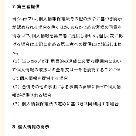
7. 第三者提供
当ショップは、個人情報保護法その他の法令に基づき開示
が認められる場合を除くほか、あらかじめお客様の同意を
得ないで、個人情報を第三者に提供しません。但し、次に掲
げる場合は上記に定める第三者への提供には該当しませ
ん。
（１） 当ショップが利用目的の達成に必要な範囲内におい
て個人情報の取扱いの全部又は一部を委託することに伴
って個人情報を提供する場合
（２） 合併その他の事由による事業の承継に伴って個人情
報が提供される場合
（３） 個人情報保護法の定めに基づき共同利用する場合
8. 個人情報の開示