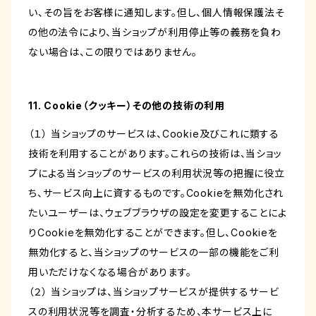
い、その旨をお客様に通知します。但し、個人情報保護法そ
の他の法令により、当ショップが利用停止等の義務を負わ
ない場合は、この限りではありません。
11. Cookie（クッキー）その他の技術の利用
（１） 当ショップのサービスは、Cookie及びこれに類する
技術を利用することがあります。これらの技術は、当ショッ
プによる当ショップのサービスの利用状況等の把握に役立
ち、サービス向上に資するものです。Cookieを無効化され
たいユーザーは、ウェブブラウザの設定を変更することによ
りCookieを無効化することができます。但し、Cookieを
無効化すると、当ショップのサービスの一部の機能をご利
用いただけなくなる場合があります。
（２） 当ショップは、当ショップサービスが提供するサービ
スの利用状況等を調査・分析するため、本サービス上に