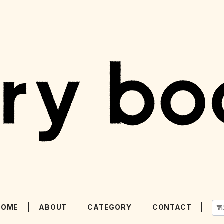
HOME
ABOUT
CATEGORY
CONTACT