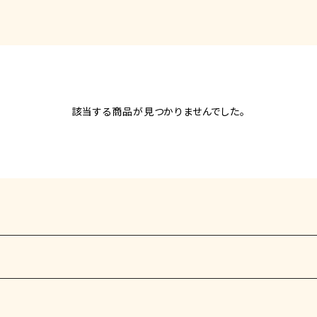
該当する商品が見つかりませんでした。