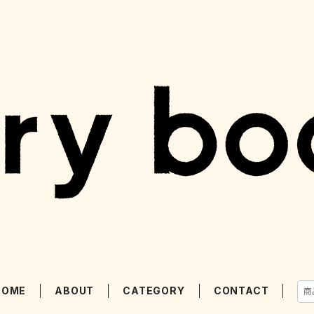
HOME
ABOUT
CATEGORY
CONTACT