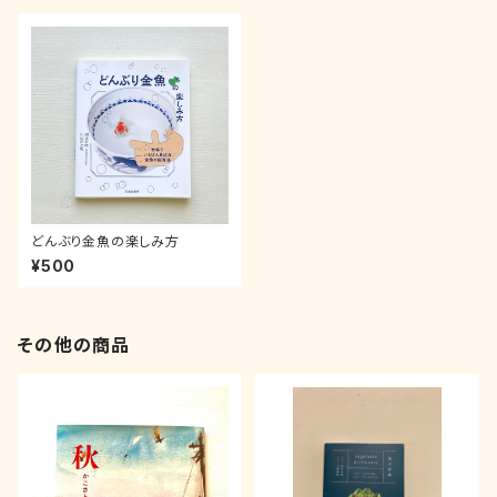
どんぶり金魚の楽しみ方
¥500
その他の商品