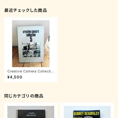
最近チェックした商品
Creative Camera Collectio
n 5
¥4,500
同じカテゴリの商品