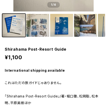
1
/6
Shirahama Post-Resort Guide
¥1,100
International shipping available
これはただの旅ガイドじゃありません。
「Shirahama Post-Resort Guide」/著・堀口徹、松岡聡、松本
明、平原英樹ほか