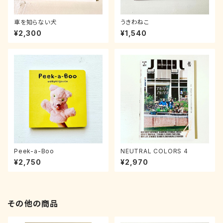
車を知らない犬
うきわねこ
¥2,300
¥1,540
Peek-a-Boo
NEUTRAL COLORS 4
¥2,750
¥2,970
その他の商品