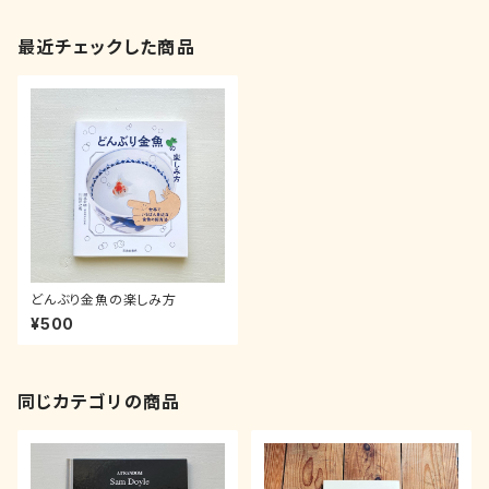
最近チェックした商品
どんぶり金魚の楽しみ方
¥500
同じカテゴリの商品