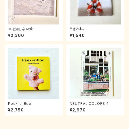
車を知らない犬
うきわねこ
¥2,300
¥1,540
Peek-a-Boo
NEUTRAL COLORS 4
¥2,750
¥2,970