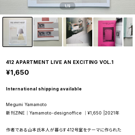
1
/5
412 APARTMENT LIVE AN EXCITING VOL.1
¥1,650
International shipping available
Megumi Yamamoto
新刊ZINE｜Yamamoto-designoffice ｜¥1,650 |2021年
作者である山本氏本人が暮らす412号室をテーマに作られた