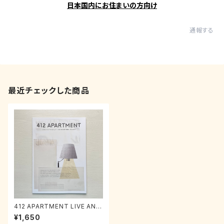
日本国内にお住まいの方向け
通報する
最近チェックした商品
412 APARTMENT LIVE AN E
XCITING VOL.1
¥1,650