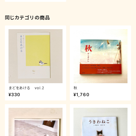
同じカテゴリの商品
まどをあける vol.2
秋
¥330
¥1,760