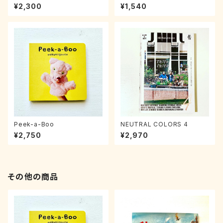
¥2,300
¥1,540
Peek-a-Boo
NEUTRAL COLORS 4
¥2,750
¥2,970
その他の商品