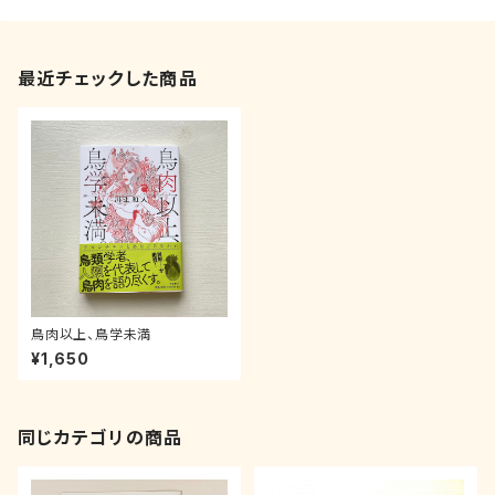
最近チェックした商品
鳥肉以上、鳥学未満
¥1,650
同じカテゴリの商品