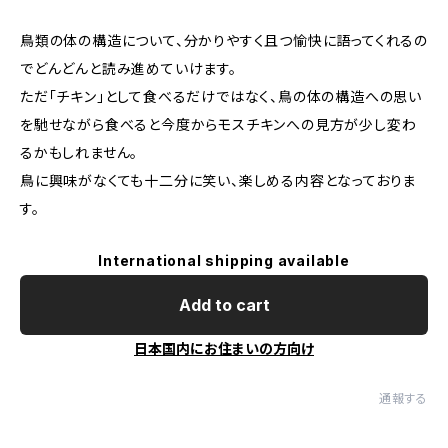
鳥類の体の構造について、分かりやすく且つ愉快に語ってくれるの
でどんどんと読み進めていけます。
ただ「チキン」として食べるだけではなく、鳥の体の構造への思い
を馳せながら食べると今度からモスチキンへの見方が少し変わ
るかもしれません。
鳥に興味がなくても十二分に笑い、楽しめる内容となっておりま
す。
International shipping available
Add to cart
日本国内にお住まいの方向け
通報する