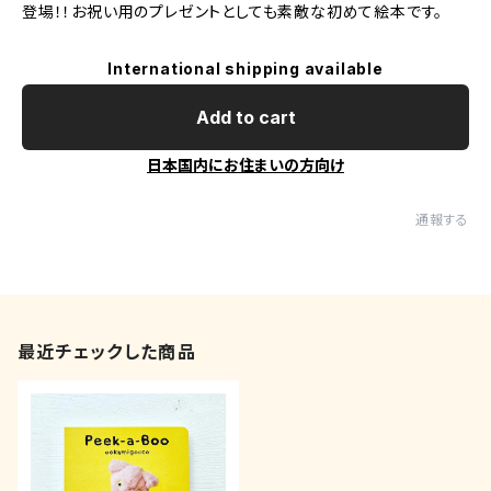
登場！！お祝い用のプレゼントとしても素敵な初めて絵本です。
International shipping available
Add to cart
日本国内にお住まいの方向け
通報する
最近チェックした商品